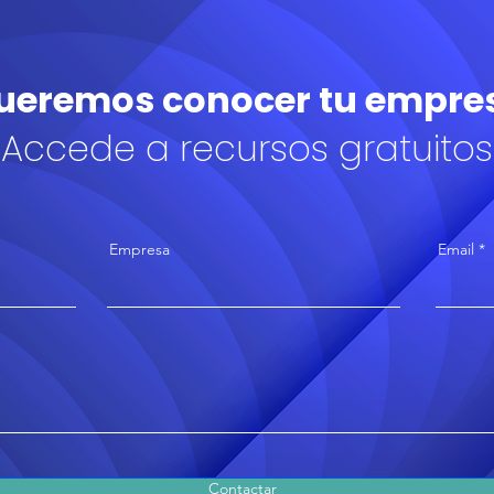
ueremos conocer tu empre
Accede a recursos gratuitos
Empresa
Email
Contactar