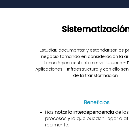
Sistematizació
Estudiar, documentar y estandarizar los 
negocio tomando en consideración la ar
tecnológica existente a nivel Usuario - 
Aplicaciones - Infraestructura y con ello se
de la transformación.
Beneficios
Haz
notar la interdependencia
de los
procesos y lo que pueden llegar a af
realmente.