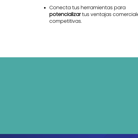
Conecta tus herramientas para
potencializar
tus ventajas comercial
competitivas.