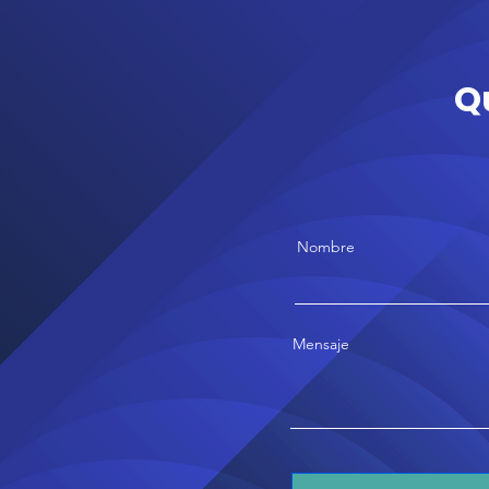
Q
Nombre
Mensaje