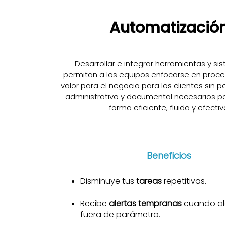
Automatizació
Desarrollar e integrar herramientas y s
permitan a los equipos enfocarse en proc
valor para el negocio para los clientes sin pe
administrativo y documental necesarios p
forma eficiente, fluida y efectiv
Beneficios
Disminuye tus
tareas
repetitivas.
Recibe
alertas tempranas
cuando al
fuera de parámetro.