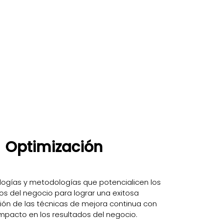
Optimización
logías y metodologías que potencialicen los
os del negocio para lograr una exitosa
ón de las técnicas de mejora continua con
mpacto en los resultados del negocio.