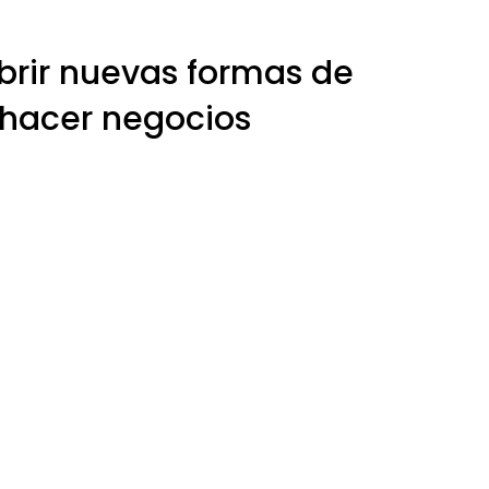
brir nuevas formas de
hacer negocios