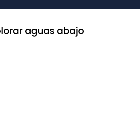
plorar aguas abajo