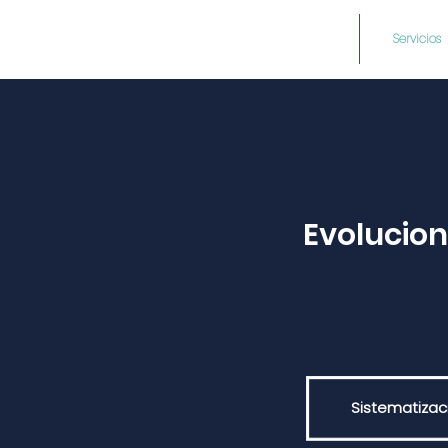
Inicio
Servicios
Evolucion
Sistematizac