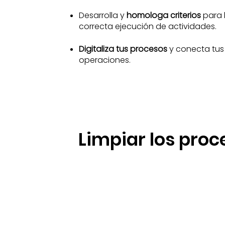
Desarrolla y
homologa criterios
para 
correcta ejecución de actividades.
Digitaliza tus procesos
y conecta tus
operaciones.
Limpiar los proc