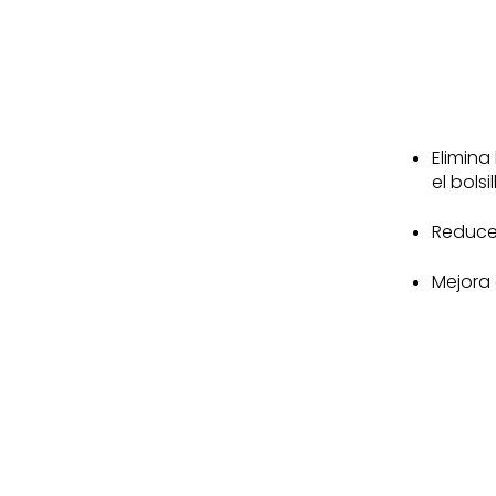
Elimina
el bolsil
Reduce 
Mejora 