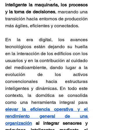
inteligente la maquinaria, los procesos 
y la toma de decisiones
, marcando una 
transición hacia entornos de producción 
más ágiles, eficientes y conectados.
En la era digital, los avances 
tecnológicos están dejando su huella 
en la interacción de los edificios con los 
usuarios y en la contribución al cuidado 
del medioambiente, dando lugar a la 
evolución de los activos 
convencionales hacia estructuras 
inteligentes y dinámicas. En todo este 
contexto, la domótica se consolida 
como una herramienta integral para 
elevar la eficiencia operativa y el 
rendimiento general de una 
organización
 al integrar sensores y 