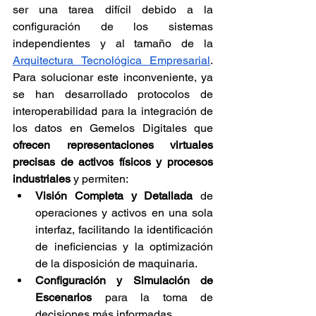
ser una tarea difícil debido a la 
configuración de los sistemas 
independientes y al tamaño de la 
Arquitectura Tecnológica Empresarial
. 
Para solucionar este inconveniente, ya 
se han desarrollado protocolos de 
interoperabilidad para la integración de 
los datos en Gemelos Digitales que 
ofrecen representaciones virtuales 
precisas de activos físicos y procesos 
industriales
 y permiten:
Visión Completa y Detallada
 de 
operaciones y activos en una sola 
interfaz, facilitando la identificación 
de ineficiencias y la optimización 
de la disposición de maquinaria.
Configuración y Simulación de 
Escenarios
 para la toma de 
decisiones más informadas.