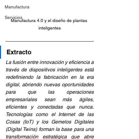
Manufactura
Servicios
Manufactura 4.0 y el diseño de plantas 
inteligentes
Extracto
La fusión entre innovación y eficiencia a 
través de dispositivos inteligentes está 
redefiniendo la fabricación en la era 
digital, abriendo nuevas oportunidades 
para que las operaciones 
empresariales sean más ágiles, 
eficientes y conectadas que nunca. 
Tecnologías como el Internet de las 
Cosas (IoT) y los Gemelos Digitales 
(Digital Twins) forman la base para una 
transformación estratégica que abre 