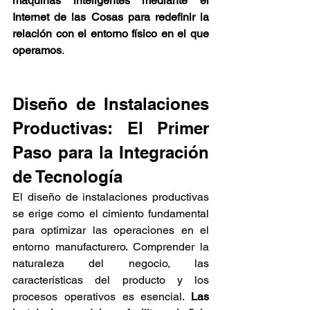
máquinas inteligentes mediante el 
Internet de las Cosas para redefinir la 
relación con el entorno físico en el que 
operamos
.
Diseño de Instalaciones 
Productivas: El Primer 
Paso para la Integración 
de Tecnología
El diseño de instalaciones productivas 
se erige como el cimiento fundamental 
para optimizar las operaciones en el 
entorno manufacturero. Comprender la 
naturaleza del negocio, las 
características del producto y los 
procesos operativos es esencial. 
Las 