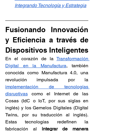
Integrando Tecnología y Estrategia
Fusionando Innovación 
y Eficiencia a través de 
Dispositivos Inteligentes
En el corazón de la 
Transformación 
Digital en la Manufactura
, también 
conocida como Manufactura 4.0, una 
revolución impulsada por la 
implementación de tecnologías 
disruptivas
 como el Internet de las 
Cosas (IdC o IoT, por sus siglas en 
inglés) y los Gemelos Digitales (Digital 
Twins, por su traducción al inglés). 
Estas tecnologías redefinen la 
fabricación al 
integrar de manera 