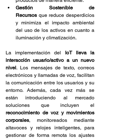
productos de manera eficiente.
Gestión Sostenible de 
Recursos
 que reduce desperdicios 
y minimiza el impacto ambiental 
del uso de los activos en cuanto a 
iluminación y climatización.
La implementación del 
IoT lleva la 
interacción usuario/activo a un nuevo 
nivel
. Los mensajes de texto, correos 
electrónicos y llamadas de voz, facilitan 
la comunicación entre los usuarios y su 
entorno. Además, cada vez más se 
están introduciendo al mercado 
soluciones que incluyen el 
reconocimiento de voz y movimientos 
corporales
, monitoreados mediante 
altavoces y relojes inteligentes, para 
gestionar de forma remota los ajustes 