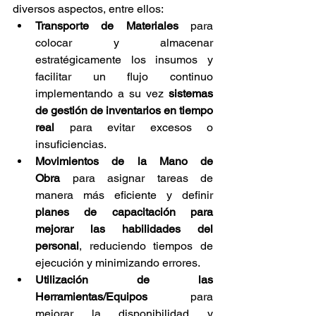
diversos aspectos, entre ellos:
Transporte de Materiales
 para 
colocar y almacenar 
estratégicamente los insumos y 
facilitar un flujo continuo 
implementando a su vez 
sistemas 
de gestión de inventarios en tiempo 
real 
para evitar excesos o 
insuficiencias.
Movimientos de la Mano de 
Obra
 para asignar tareas de 
manera más eficiente y definir 
planes de capacitación para 
mejorar las habilidades del 
personal
, reduciendo tiempos de 
ejecución y minimizando errores.
Utilización de las 
Herramientas/Equipos 
para 
mejorar la disponibilidad y 