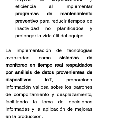
eficiencia al implementar 
programas de mantenimiento 
preventivo
 para reducir tiempos de 
inactividad no planificados y 
prolongar la vida útil del equipo.
La implementación de tecnologías 
avanzadas, como 
sistemas de 
monitoreo en tiempo real respaldados 
por análisis de datos provenientes de 
dispositivos IoT
, proporciona 
información valiosa sobre los patrones 
de comportamiento y desplazamiento, 
facilitando la toma de decisiones 
informadas y la aplicación de mejoras 
en la producción.