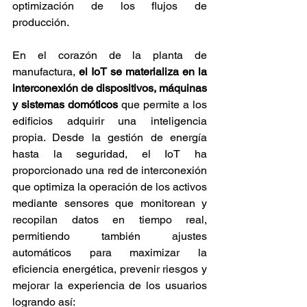
optimización de los flujos de 
producción.
En el corazón de la planta de 
manufactura, 
el IoT se materializa en la 
interconexión de dispositivos, máquinas 
y sistemas domóticos
 que permite a los 
edificios adquirir una inteligencia 
propia. Desde la gestión de energía 
hasta la seguridad, el IoT ha 
proporcionado una red de interconexión 
que optimiza la operación de los activos 
mediante sensores que monitorean y 
recopilan datos en tiempo real, 
permitiendo también ajustes 
automáticos para maximizar la 
eficiencia energética, prevenir riesgos y 
mejorar la experiencia de los usuarios 
logrando así: