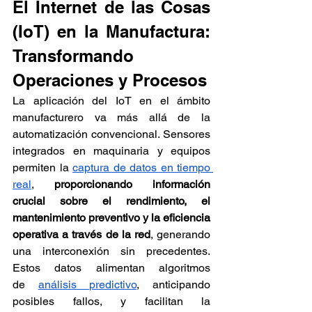
El Internet de las Cosas 
(IoT) en la Manufactura: 
Transformando 
Operaciones y Procesos
La aplicación del IoT en el ámbito 
manufacturero va más allá de la 
automatización convencional. Sensores 
integrados en maquinaria y equipos 
permiten la
captura de datos en tiempo 
real
, 
proporcionando información 
crucial sobre el rendimiento, el 
mantenimiento preventivo y la eficiencia 
operativa a través de la red
, generando 
una interconexión sin precedentes. 
Estos datos alimentan algoritmos 
de
análisis predictivo
, anticipando 
posibles fallos, y facilitan la 