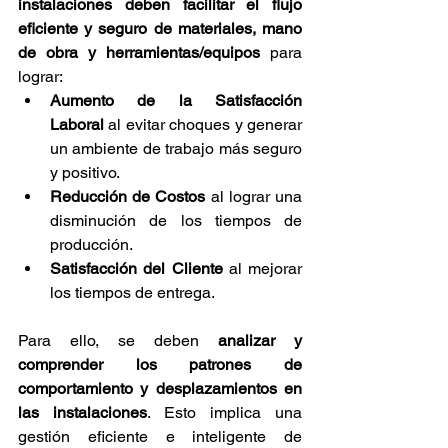
instalaciones deben facilitar el flujo 
eficiente y seguro de materiales, mano 
de obra y herramientas/equipos
 para 
lograr:
Aumento de la Satisfacción 
Laboral
 al evitar choques y generar 
un ambiente de trabajo más seguro 
y positivo.
Reducción de Costos 
al lograr una 
disminución de los tiempos de 
producción.
Satisfacción del Cliente
 al mejorar 
los tiempos de entrega.
Para ello, se deben 
analizar y 
comprender los patrones de 
comportamiento y desplazamientos en 
las instalaciones
. Esto implica una 
gestión eficiente e inteligente de 