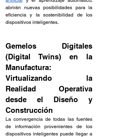
artificial
 y el aprendizaje automático, 
abrirán nuevas posibilidades para la 
eficiencia y la sostenibilidad de los 
dispositivos inteligentes.
Gemelos Digitales 
(Digital Twins) en la 
Manufactura: 
Virtualizando la 
Realidad Operativa 
desde el Diseño y 
Construcción
La convergencia de todas las fuentes 
de información provenientes de los 
dispositivos inteligentes puede llegar a 