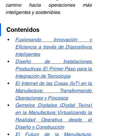
camino hacia operaciones más 
inteligentes y sostenibles.
Contenidos
Fusionando Innovación y 
Eficiencia a través de Dispositivos 
Inteligentes
Diseño de Instalaciones 
Productivas: El Primer Paso para la 
Integración de Tecnología
El Internet de las Cosas (IoT) en la 
Manufactura: Transformando 
Operaciones y Procesos
Gemelos Digitales (Digital Twins) 
en la Manufactura: Virtualizando la 
Realidad Operativa desde el 
Diseño y Construcción
El Futuro de la Manufactura: 