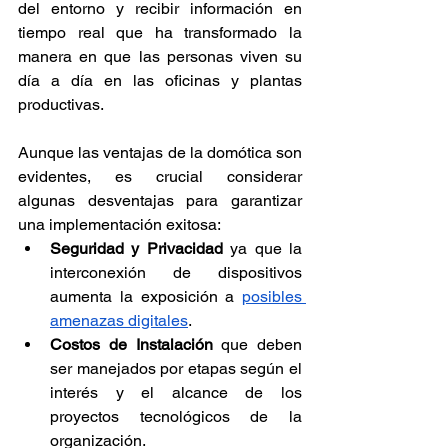
del entorno y recibir información en 
tiempo real que ha transformado la 
manera en que las personas viven su 
día a día en las oficinas y plantas 
productivas.
Aunque las ventajas de la domótica son 
evidentes, es crucial considerar 
algunas desventajas para garantizar 
una implementación exitosa:
Seguridad y Privacidad
 ya que la 
interconexión de dispositivos 
aumenta la exposición a
posibles 
amenazas digitales
.
Costos de Instalación
 que deben 
ser manejados por etapas según el 
interés y el alcance de los 
proyectos tecnológicos de la 
organización.