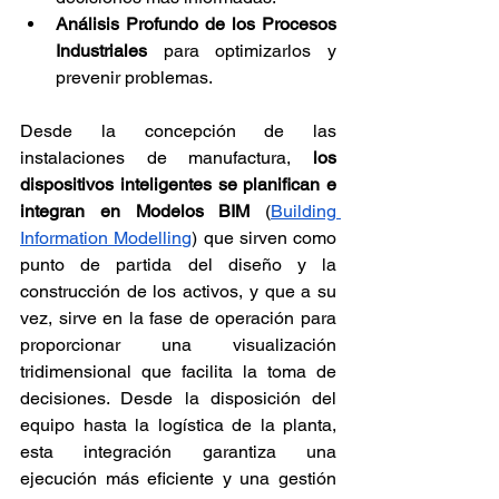
Análisis Profundo de los Procesos 
Industriales
 para optimizarlos y 
prevenir problemas.
Desde la concepción de las 
instalaciones de manufactura, 
los 
dispositivos inteligentes se planifican e 
integran en Modelos BIM
 (
Building 
Information Modelling
) que sirven como 
punto de partida del diseño y la 
construcción de los activos, y que a su 
vez, sirve en la fase de operación para 
proporcionar una visualización 
tridimensional que facilita la toma de 
decisiones. Desde la disposición del 
equipo hasta la logística de la planta, 
esta integración garantiza una 
ejecución más eficiente y una gestión 