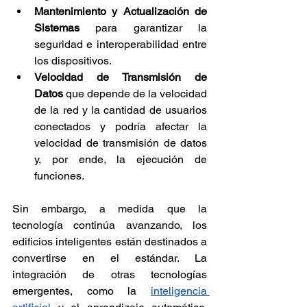
Mantenimiento y Actualización de 
Sistemas
 para garantizar la 
seguridad e interoperabilidad entre 
los dispositivos.
Velocidad de Transmisión de 
Datos
 que depende de la velocidad 
de la red y la cantidad de usuarios 
conectados y podría afectar la 
velocidad de transmisión de datos 
y, por ende, la ejecución de 
funciones.
Sin embargo, a medida que la 
tecnología continúa avanzando, los 
edificios inteligentes están destinados a 
convertirse en el estándar. La 
integración de otras tecnologías 
emergentes, como la 
inteligencia 