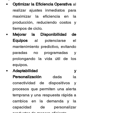
Optimizar la Eficiencia Operativa
 al 
realizar ajustes inmediatos para 
maximizar la eficiencia en la 
producción, reduciendo costos y 
tiempos de ciclo.
Mejorar la Disponibilidad de 
Equipos
 al potenciarse el 
mantenimiento predictivo, evitando 
paradas no programadas y 
prolongando la vida útil de los 
equipos.
Adaptabilidad y 
Personalización
 dada la 
conectividad de dispositivos y 
procesos que permiten una alerta 
temprana y una respuesta rápida a 
cambios en la demanda y la 
capacidad de personalizar 