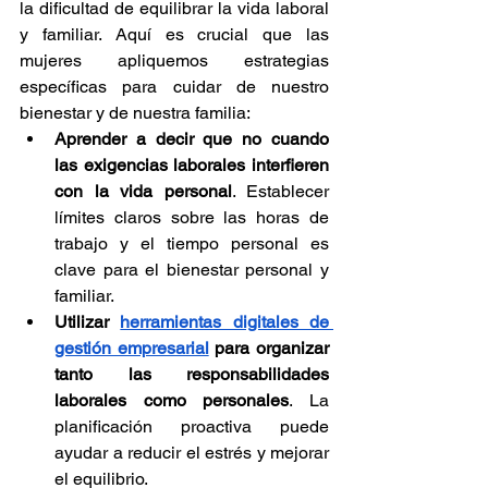
la dificultad de equilibrar la vida laboral 
y familiar. Aquí es crucial que las 
mujeres apliquemos estrategias 
específicas para cuidar de nuestro 
bienestar y de nuestra familia:
Aprender a decir que no cuando 
las exigencias laborales interfieren 
con la vida personal
. Establecer 
límites claros sobre las horas de 
trabajo y el tiempo personal es 
clave para el bienestar personal y 
familiar. 
Utilizar 
herramientas digitales de 
gestión empresarial
 para organizar 
tanto las responsabilidades 
laborales como personales
. La 
planificación proactiva puede 
ayudar a reducir el estrés y mejorar 
el equilibrio.