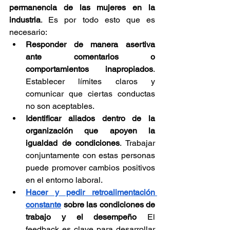
permanencia de las mujeres en la 
industria
. Es por todo esto que es 
necesario:
Responder de manera asertiva 
ante comentarios o 
comportamientos inapropiados
. 
Establecer límites claros y 
comunicar que ciertas conductas 
no son aceptables.
Identificar aliados dentro de la 
organización que apoyen la 
igualdad de condiciones
. Trabajar 
conjuntamente con estas personas 
puede promover cambios positivos 
en el entorno laboral.
Hacer y pedir retroalimentación 
constante
 sobre las condiciones de 
trabajo y el desempeño
 El 
feedback es clave para desarrollar 