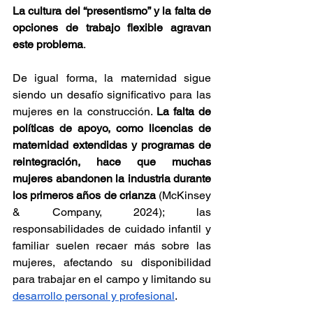
La cultura del “presentismo” y la falta de 
opciones de trabajo flexible agravan 
este problema
.
De igual forma, la maternidad sigue 
siendo un desafío significativo para las 
mujeres en la construcción. 
La falta de 
políticas de apoyo, como licencias de 
maternidad extendidas y programas de 
reintegración, hace que muchas 
mujeres abandonen la industria durante 
los primeros años de crianza
 (McKinsey 
& Company, 2024); las 
responsabilidades de cuidado infantil y 
familiar suelen recaer más sobre las 
mujeres, afectando su disponibilidad 
para trabajar en el campo y limitando su 
desarrollo personal y profesional
.