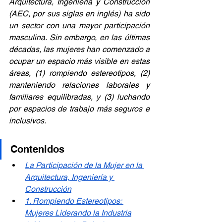
Arquitectura, Ingeniería y Construcción 
(AEC, por sus siglas en inglés) ha sido 
un sector con una mayor participación 
masculina. Sin embargo, en las últimas 
décadas, las mujeres han comenzado a 
ocupar un espacio más visible en estas 
áreas, (1) rompiendo estereotipos, (2) 
manteniendo relaciones laborales y 
familiares equilibradas, y (3) luchando 
por espacios de trabajo más seguros e 
inclusivos.
Contenidos
La Participación de la Mujer en la 
Arquitectura, Ingeniería y 
Construcción
1. Rompiendo Estereotipos: 
Mujeres Liderando la Industria