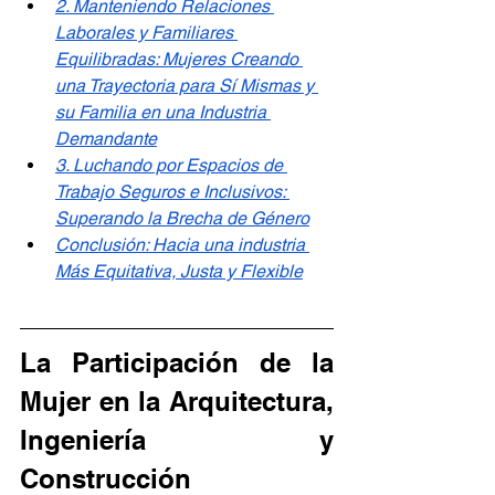
2. Manteniendo Relaciones 
Laborales y Familiares 
Equilibradas: Mujeres Creando 
una Trayectoria para Sí Mismas y 
su Familia en una Industria 
Demandante
3. Luchando por Espacios de 
Trabajo Seguros e Inclusivos: 
Superando la Brecha de Género
Conclusión: Hacia una industria 
Más Equitativa, Justa y Flexible
La Participación de la 
Mujer en la Arquitectura, 
Ingeniería y 
Construcción