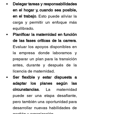
Delegar tareas y responsabilidades 
en el hogar y, cuando sea posible, 
en el trabajo
. Esto puede aliviar la 
carga y permitir un enfoque más 
equilibrado. 
Planificar la maternidad en función 
de las fases críticas de la carrera
. 
Evaluar los apoyos disponibles en 
la empresa donde laboramos y 
preparar un plan para la transición 
antes, durante y después de la 
licencia de maternidad.
Ser flexible y estar dispuesta a 
adaptar los planes según las 
circunstancias
. La maternidad 
puede ser una etapa desafiante, 
pero también una oportunidad para 
desarrollar nuevas habilidades de 
gestión y organización. 