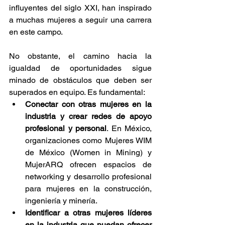
influyentes del siglo XXI, han inspirado 
a muchas mujeres a seguir una carrera 
en este campo. 
No obstante, el camino hacia la 
igualdad de oportunidades sigue 
minado de obstáculos que deben ser 
superados en equipo. Es fundamental:
Conectar con otras mujeres en la 
industria y crear redes de apoyo 
profesional y personal
. En México, 
organizaciones como Mujeres WIM 
de México (Women in Mining) y 
MujerARQ ofrecen espacios de 
networking y desarrollo profesional 
para mujeres en la construcción, 
ingeniería y minería.
Identificar a otras mujeres líderes 
en la industria que puedan ofrecer 