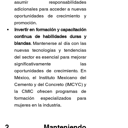
asumir responsabilidades 
adicionales para acceder a nuevas 
oportunidades de crecimiento y 
promoción.
Invertir en formación y capacitación 
continua de habilidades duras y 
blandas
. Mantenerse al día con las 
nuevas tecnologías y tendencias 
del sector es esencial para mejorar 
significativamente las 
oportunidades de crecimiento. En 
México, el Instituto Mexicano del 
Cemento y del Concreto (IMCYC) y 
la CMIC ofrecen programas de 
formación especializados para 
mujeres en la industria.
2. Manteniendo 