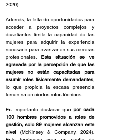
2020)
Además, la falta de oportunidades para 
acceder a proyectos complejos y 
desafiantes limita la capacidad de las 
mujeres para adquirir la experiencia 
necesaria para avanzar en sus carreras 
profesionales. 
Esta situación se ve 
agravada por la percepción de que las 
mujeres no están capacitadas para 
asumir roles físicamente demandantes
, 
lo que propicia la escasa presencia 
femenina en ciertos roles técnicos. 
Es importante destacar que
 por cada 
100 hombres promovidos a roles de 
gestión, solo 89 mujeres alcanzan este 
nivel
 (McKinsey & Company, 2024). 
Este fenómeno crea un cuello de 