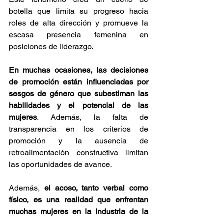
botella que limita su progreso hacia 
roles de alta dirección y promueve la 
escasa presencia femenina en 
posiciones de liderazgo.
En muchas ocasiones, las decisiones 
de promoción están influenciadas por 
sesgos de género que subestiman las 
habilidades y el potencial de las 
mujeres
. Además, la falta de 
transparencia en los criterios de 
promoción y la ausencia de 
retroalimentación constructiva limitan 
las oportunidades de avance. 
Además, 
el acoso, tanto verbal como 
físico, es una realidad que enfrentan 
muchas mujeres en la industria de la 