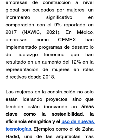
empresas de construcción a nivel 
global son ocupados por mujeres, un 
incremento significativo en 
comparación con el 9% reportado en 
2017 (NAWIC, 2021). En México, 
empresas como CEMEX han 
implementado programas de desarrollo 
de liderazgo femenino que han 
resultado en un aumento del 12% en la 
representación de mujeres en roles 
directivos desde 2018.
Las mujeres en la construcción no solo 
están liderando proyectos, sino que 
también están innovando en 
áreas 
clave como la sostenibilidad, la 
eficiencia energética y el 
uso de nuevas 
tecnologías
. Ejemplos como el de Zaha 
Hadid, una de las arquitectas más 