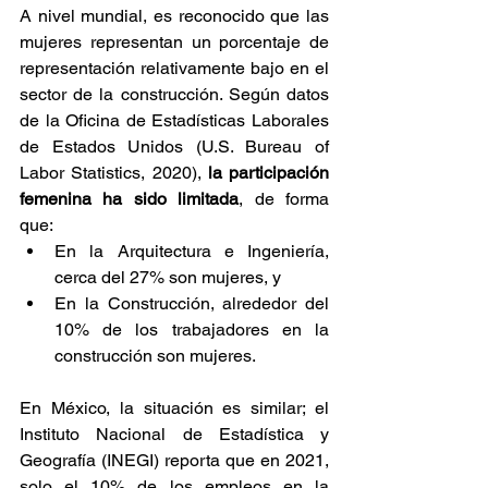
A nivel mundial, es reconocido que las 
mujeres representan un porcentaje de 
representación relativamente bajo en el 
sector de la construcción. Según datos 
de la Oficina de Estadísticas Laborales 
de Estados Unidos (U.S. Bureau of 
Labor Statistics, 2020), 
la participación 
femenina ha sido limitada
, de forma 
que:
En la Arquitectura e Ingeniería, 
cerca del 27% son mujeres, y
En la Construcción, alrededor del 
10% de los trabajadores en la 
construcción son mujeres. 
En México, la situación es similar; el 
Instituto Nacional de Estadística y 
Geografía (INEGI) reporta que en 2021, 
solo el 10% de los empleos en la 