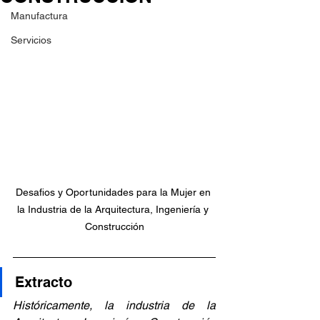
Manufactura
Servicios
Desafios y Oportunidades para la Mujer en 
la Industria de la Arquitectura, Ingeniería y 
Construcción
Extracto
Históricamente, la industria de la 