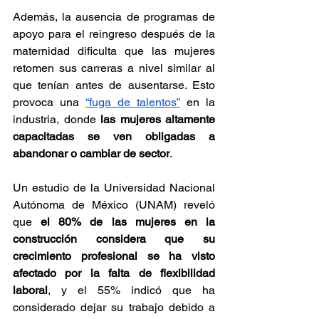
Además, la ausencia de programas de 
apoyo para el reingreso después de la 
maternidad dificulta que las mujeres 
retomen sus carreras a nivel similar al 
que tenían antes de ausentarse. Esto 
provoca una 
“fuga de talentos”
 en la 
industria, donde 
las mujeres altamente 
capacitadas se ven obligadas a 
abandonar o cambiar de sector
.
Un estudio de la Universidad Nacional 
Autónoma de México (UNAM) reveló 
que 
el 80% de las mujeres en la 
construcción considera que su 
crecimiento profesional se ha visto 
afectado por la falta de flexibilidad 
laboral
, y el 55% indicó que ha 
considerado dejar su trabajo debido a 