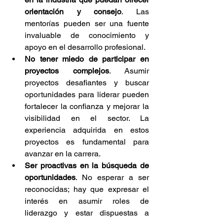
orientación y consejo
. Las 
mentorías pueden ser una fuente 
invaluable de conocimiento y 
apoyo en el desarrollo profesional.
No tener miedo de participar en 
proyectos complejos
. Asumir 
proyectos desafiantes y buscar 
oportunidades para liderar pueden 
fortalecer la confianza y mejorar la 
visibilidad en el sector. La 
experiencia adquirida en estos 
proyectos es fundamental para 
avanzar en la carrera.
Ser proactivas en la búsqueda de 
oportunidades
. No esperar a ser 
reconocidas; hay que expresar el 
interés en asumir roles de 
liderazgo y estar dispuestas a 