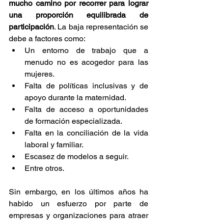
mucho camino por recorrer para lograr 
una proporción equilibrada de 
participación
. La baja representación se 
debe a factores como: 
Un entorno de trabajo que a 
menudo no es acogedor para las 
mujeres.
Falta de políticas inclusivas y de 
apoyo durante la maternidad.
Falta de acceso a oportunidades 
de formación especializada.
Falta en la conciliación de la vida 
laboral y familiar.
Escasez de modelos a seguir.
Entre otros.
Sin embargo, en los últimos años ha 
habido un esfuerzo por parte de 
empresas y organizaciones para atraer 