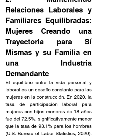
Relaciones Laborales y 
Familiares Equilibradas: 
Mujeres Creando una 
Trayectoria para Sí 
Mismas y su Familia en 
una Industria 
Demandante
El equilibrio entre la vida personal y 
laboral es un desafío constante para las 
mujeres en la construcción. En 2020, la 
tasa de participación laboral para 
mujeres con hijos menores de 18 años 
fue del 72.5%, significativamente menor 
que la tasa de 93.1% para los hombres 
(U.S. Bureau of Labor Statistics, 2020). 