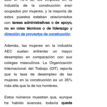
industria de la construcción eran 
ocupados por mujeres, y la mayoría de 
estos puestos estaban relacionados 
con 
tareas administrativas o de apoyo, 
no en roles técnicos o de liderazgo y 
dirección de proyectos de construcción
.
Además, las mujeres en la industria 
AEC suelen enfrentar un mayor 
desempleo en comparación con sus 
colegas masculinos. La Organización 
Internacional del Trabajo (OIT) reporta 
que la tasa de desempleo de las 
mujeres en la construcción es un 35% 
más alta que la de los hombres.
Estos números muestran que, aunque 
ha habido avances, todavía 
queda 