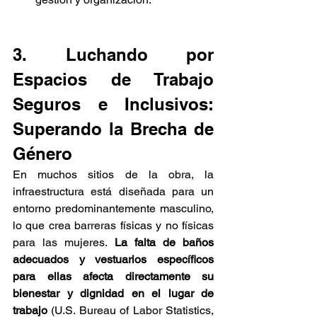
3. Luchando por 
Espacios de Trabajo 
Seguros e Inclusivos: 
Superando la Brecha de 
Género
En muchos sitios de la obra, la 
infraestructura está diseñada para un 
entorno predominantemente masculino, 
lo que crea barreras físicas y no físicas 
para las mujeres. 
La falta de baños 
adecuados y vestuarios específicos 
para ellas afecta directamente su 
bienestar y dignidad en el lugar de 
trabajo
 (U.S. Bureau of Labor Statistics, 