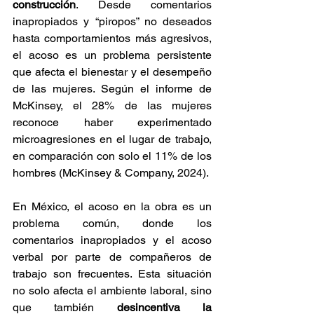
construcción
. Desde comentarios 
inapropiados y “piropos” no deseados 
hasta comportamientos más agresivos, 
el acoso es un problema persistente 
que afecta el bienestar y el desempeño 
de las mujeres. Según el informe de 
McKinsey, el 28% de las mujeres 
reconoce haber experimentado 
microagresiones en el lugar de trabajo, 
en comparación con solo el 11% de los 
hombres (McKinsey & Company, 2024).
En México, el acoso en la obra es un 
problema común, donde los 
comentarios inapropiados y el acoso 
verbal por parte de compañeros de 
trabajo son frecuentes. Esta situación 
no solo afecta el ambiente laboral, sino 
que también 
desincentiva la 