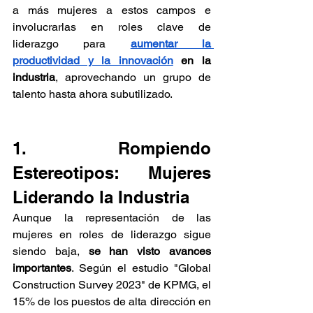
a más mujeres a estos campos e 
involucrarlas en roles clave de 
liderazgo para 
aumentar la 
productividad y la innovación
 en la 
industria
, aprovechando un grupo de 
talento hasta ahora subutilizado.
1. Rompiendo 
Estereotipos: Mujeres 
Liderando la Industria
Aunque la representación de las 
mujeres en roles de liderazgo sigue 
siendo baja,
 se han visto avances 
importantes
. Según el estudio "Global 
Construction Survey 2023" de KPMG, el 
15% de los puestos de alta dirección en 