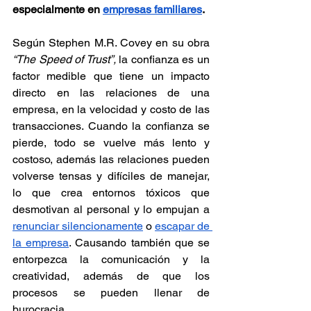
especialmente en 
empresas familiares
. 
Según Stephen M.R. Covey en su obra 
“The Speed of Trust”, 
la confianza es un 
factor medible que tiene un impacto 
directo en las relaciones de una 
empresa, en la velocidad y costo de las 
transacciones. Cuando la confianza se 
pierde, todo se vuelve más lento y 
costoso, además las relaciones pueden 
volverse tensas y difíciles de manejar, 
lo que crea entornos tóxicos que 
desmotivan al personal y lo empujan a 
renunciar silencionamente
 o 
escapar de 
la empresa
. Causando también que se 
entorpezca la comunicación y la 
creatividad, además de que los 
procesos se pueden llenar de 
burocracia. 