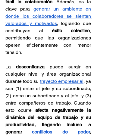
fácil la colaboración
. Además, es la 
clave para 
generar un ambiente en 
donde los colaboradores se sienten 
valorados y motivados
, logrando que 
contribuyan al 
éxito colectivo
, 
permitiendo que las organizaciones 
operen eficientemente con menor 
tensión.
La 
desconfianza
 puede surgir en 
cualquier nivel y área organizacional 
durante todo su 
trayecto empresarial
, ya 
sea (1) entre el jefe y su subordinado, 
(2) entre un subordinado y el jefe, y (3) 
entre compañeros de trabajo. Cuando 
esto ocurre 
afecta negativamente la 
dinámica del equipo de trabajo y su 
productividad, llegando incluso a 
generar 
conflictos de poder
, 