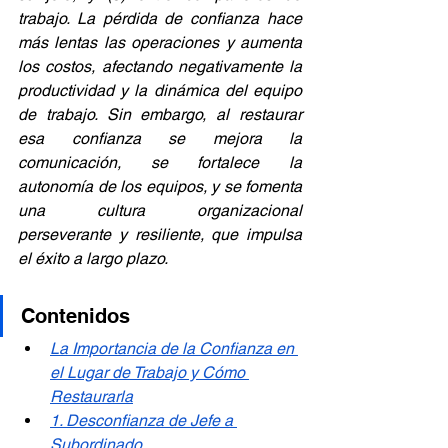
trabajo. La pérdida de confianza hace 
más lentas las operaciones y aumenta 
los costos, afectando negativamente la 
productividad y la dinámica del equipo 
de trabajo. Sin embargo, al restaurar 
esa confianza se mejora la 
comunicación, se fortalece la 
autonomía de los equipos, y se fomenta 
una cultura organizacional 
perseverante y resiliente, que impulsa 
el éxito a largo plazo.
Contenidos
La Importancia de la Confianza en 
el Lugar de Trabajo y Cómo 
Restaurarla
1. Desconfianza de Jefe a 
Subordinado