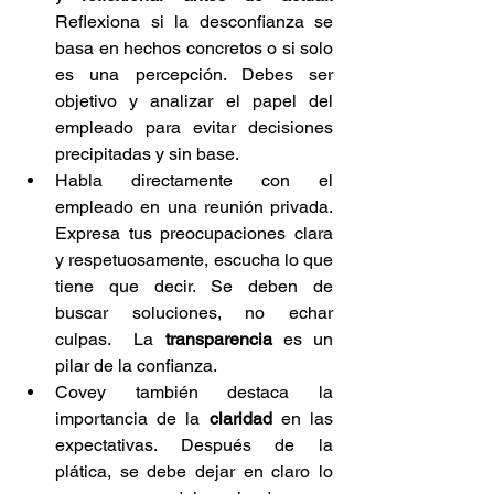
Reflexiona si la desconfianza se 
basa en hechos concretos o si solo 
es una percepción. Debes ser 
objetivo y analizar el papel del 
empleado para evitar decisiones 
precipitadas y sin base. 
Habla directamente con el 
empleado en una reunión privada. 
Expresa tus preocupaciones clara 
y respetuosamente, escucha lo que 
tiene que decir. Se deben de 
buscar soluciones, no echar 
culpas.  La 
transparencia
 es un 
pilar de la confianza. 
Covey también destaca la 
importancia de la 
claridad 
en las 
expectativas. Después de la 
plática, se debe dejar en claro lo 