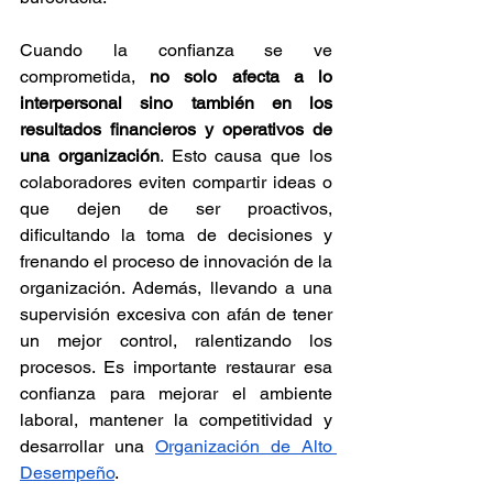
Cuando la confianza se ve 
comprometida, 
no solo afecta a lo 
interpersonal sino también en los 
resultados financieros y operativos de 
una organización
. Esto causa que los 
colaboradores eviten compartir ideas o 
que dejen de ser proactivos, 
dificultando la toma de decisiones y 
frenando el proceso de innovación de la 
organización. Además, llevando a una 
supervisión excesiva con afán de tener 
un mejor control, ralentizando los 
procesos. Es importante restaurar esa 
confianza para mejorar el ambiente 
laboral, mantener la competitividad y 
desarrollar una 
Organización de Alto 
Desempeño
.