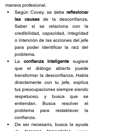
manera profesional. 
Según Covey, se debe
 reflexionar 
las causas
 de la desconfianza. 
Saber si se relaciona con la 
credibilidad, capacidad, integridad 
o intención de las acciones del jefe 
para poder identificar la raíz del 
problema.
La
 confianza inteligente 
sugiere 
que el diálogo abierto puede 
transformar la desconfianza. Habla 
directamente con tu jefe, explica 
tus preocupaciones siempre siendo 
respetuoso, y busca que se 
entiendan. Busca resolver el 
problema para restablecer la 
confianza.
De ser necesario, busca la ayuda 