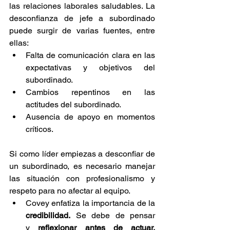
las relaciones laborales saludables. La 
desconfianza de jefe a subordinado 
puede surgir de varias fuentes, entre 
ellas:
Falta de comunicación clara en las 
expectativas y objetivos del 
subordinado.
Cambios repentinos en las 
actitudes del subordinado.
Ausencia de apoyo en momentos 
críticos.
Si como líder empiezas a desconfiar de 
un subordinado, es necesario manejar 
las situación con profesionalismo y 
respeto para no afectar al equipo.
Covey enfatiza la importancia de la 
credibilidad.
 Se debe de pensar 
y
 reflexionar antes de actuar. 