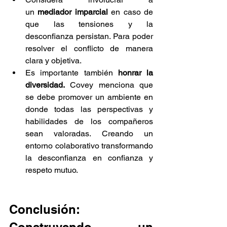
un
 mediador imparcial
 en caso de 
que las tensiones y la 
desconfianza persistan. Para poder 
resolver el conflicto de manera 
clara y objetiva.
Es importante también 
honrar la 
diversidad.
 Covey menciona que 
se debe promover un ambiente en 
donde todas las perspectivas y 
habilidades de los compañeros 
sean valoradas. Creando un 
entorno colaborativo transformando 
la desconfianza en confianza y 
respeto mutuo.
Conclusión: 
Construyendo un 