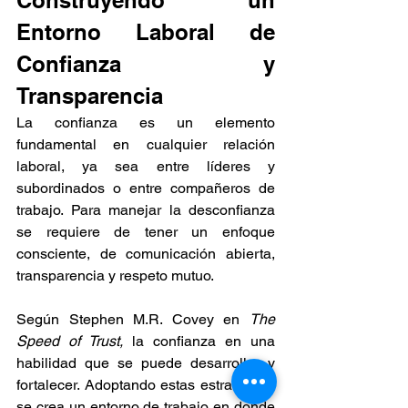
Entorno Laboral de 
Confianza y 
Transparencia
La confianza es un elemento 
fundamental en cualquier relación 
laboral, ya sea entre líderes y 
subordinados o entre compañeros de 
trabajo. Para manejar la desconfianza 
se requiere de tener un enfoque 
consciente, de comunicación abierta, 
transparencia y respeto mutuo. 
Según Stephen M.R. Covey en 
The 
Speed of Trust, 
la confianza en una 
habilidad que se puede desarrollar y 
fortalecer. Adoptando estas estrategias, 
se crea un entorno de trabajo en donde 