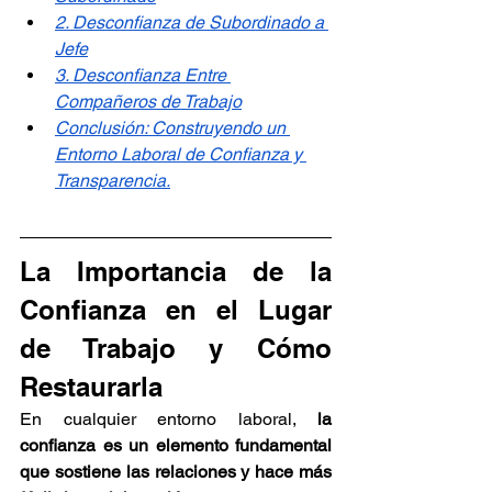
2. Desconfianza de Subordinado a 
Jefe
3. Desconfianza Entre 
Compañeros de Trabajo
Conclusión: Construyendo un 
Entorno Laboral de Confianza y 
Transparencia.
La Importancia de la 
Confianza en el Lugar 
de Trabajo y Cómo 
Restaurarla
En cualquier entorno laboral,
 la 
confianza es un elemento fundamental 
que sostiene las relaciones y hace más 