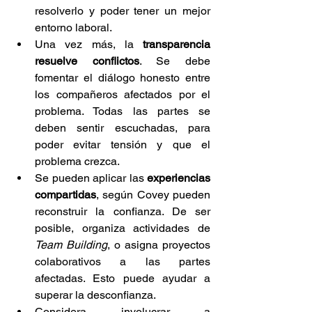
resolverlo y poder tener un mejor 
entorno laboral.
Una vez más, la 
transparencia 
resuelve conflictos
. Se debe 
fomentar el diálogo honesto entre 
los compañeros afectados por el 
problema. Todas las partes se 
deben sentir escuchadas, para 
poder evitar tensión y que el 
problema crezca. 
Se pueden aplicar las 
experiencias 
compartidas
, según Covey pueden 
reconstruir la confianza. De ser 
posible, organiza actividades de 
Team Building
, o asigna proyectos 
colaborativos a las partes 
afectadas. Esto puede ayudar a 
superar la desconfianza.
Considera involucrar a 