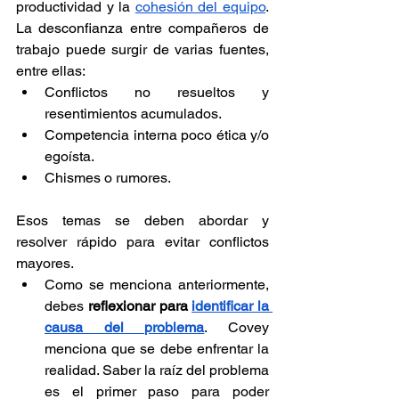
productividad y la 
cohesión del equipo
. 
La desconfianza entre compañeros de 
trabajo puede surgir de varias fuentes, 
entre ellas:
Conflictos no resueltos y 
resentimientos acumulados.
Competencia interna poco ética y/o 
egoísta.
Chismes o rumores.
Esos temas se deben abordar y 
resolver rápido para evitar conflictos 
mayores.
Como se menciona anteriormente, 
debes 
reflexionar para 
identificar la 
causa del problema
. Covey 
menciona que se debe enfrentar la 
realidad. Saber la raíz del problema 
es el primer paso para poder 