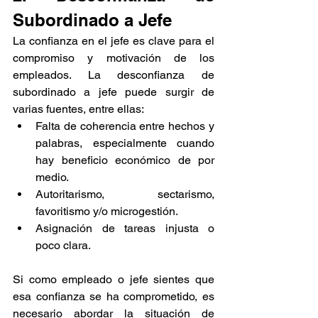
Subordinado a Jefe
La confianza en el jefe es clave para el 
compromiso y motivación de los 
empleados. La desconfianza de 
subordinado a jefe puede surgir de 
varias fuentes, entre ellas:
Falta de coherencia entre hechos y 
palabras, especialmente cuando 
hay beneficio económico de por 
medio.
Autoritarismo, sectarismo, 
favoritismo y/o microgestión.
Asignación de tareas injusta o 
poco clara.
Si como empleado o jefe sientes que 
esa confianza se ha comprometido, es 
necesario abordar la situación de 