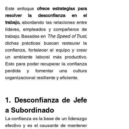
Este enfoque 
ofrece estrategias para 
resolver la desconfianza en el 
trabajo,
 abordando las relaciones entre 
líderes, empleados y compañeros de 
trabajo. Basadas en 
The Speed of Trust, 
dichas prácticas buscan restaurar la 
confianza, fortalecer al equipo y crear 
un ambiente laboral más productivo. 
Esto para poder recuperar la confianza 
perdida y fomentar una cultura 
organizacional resiliente y eficiente. 
1. Desconfianza de Jefe 
a Subordinado
La confianza es la base de un liderazgo 
efectivo y es el causante de mantener 