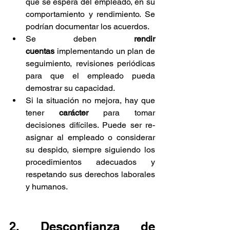
que se espera del empleado, en su 
comportamiento y rendimiento. Se 
podrían documentar los acuerdos. 
Se deben 
rendir 
cuentas
 implementando un plan de 
seguimiento, revisiones periódicas 
para que el empleado pueda 
demostrar su capacidad. 
Si la situación no mejora, hay que 
tener 
carácter 
para tomar 
decisiones difíciles. Puede ser re-
asignar al empleado o considerar 
su despido, siempre siguiendo los 
procedimientos adecuados y 
respetando sus derechos laborales 
y humanos.
2. Desconfianza de 