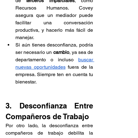
de 
terceros imparciales
, como 
Recursos Humanos. Covey 
asegura que un mediador puede 
facilitar una conversación 
productiva, y hacerlo más fácil de 
manejar. 
Si aún tienes desconfianza, podría 
ser necesario un 
cambio
, ya sea de 
departamento o incluso 
buscar 
nuevas oportunidades
 fuera de la 
empresa. Siempre ten en cuenta tu 
bienestar.
3. Desconfianza Entre 
Compañeros de Trabajo
Por otro lado, la desconfianza entre 
compañeros de trabajo debilita la 